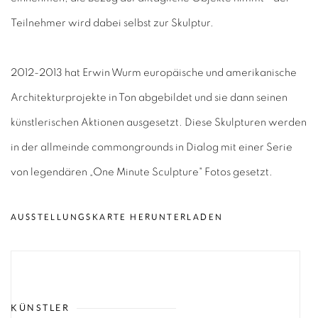
Teilnehmer wird dabei selbst zur Skulptur.
2012-2013 hat Erwin Wurm europäische und amerikanische
Architekturprojekte in Ton abgebildet und sie dann seinen
künstlerischen Aktionen ausgesetzt. Diese Skulpturen werden
in der allmeinde commongrounds in Dialog mit einer Serie
von legendären „One Minute Sculpture" Fotos gesetzt.
AUSSTELLUNGSKARTE HERUNTERLADEN
KÜNSTLER