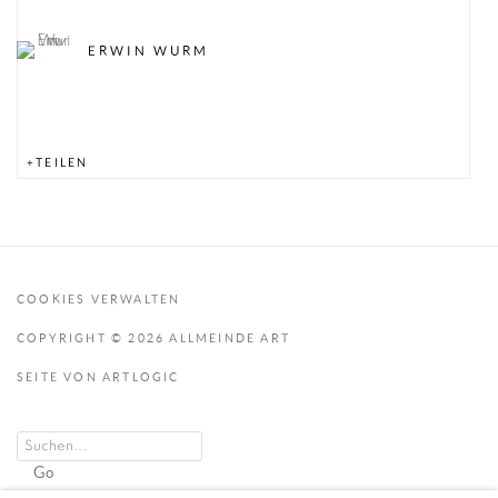
ERWIN WURM
TEILEN
COOKIES VERWALTEN
COPYRIGHT © 2026 ALLMEINDE ART
SEITE VON ARTLOGIC
Go