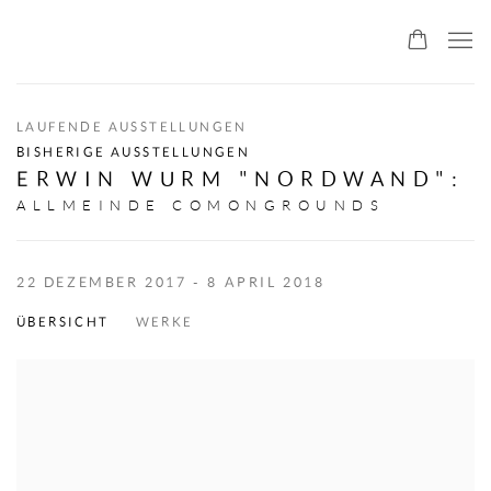
ALLMEINDE ART
LAUFENDE AUSSTELLUNGEN
BISHERIGE AUSSTELLUNGEN
ERWIN WURM "NORDWAND"
:
ALLMEINDE COMONGROUNDS
22 DEZEMBER 2017 - 8 APRIL 2018
ÜBERSICHT
WERKE