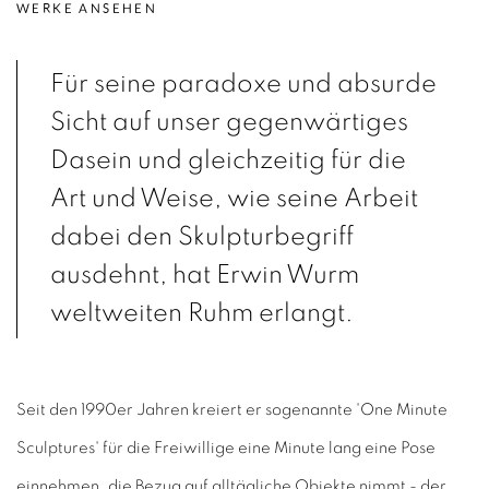
WERKE ANSEHEN
Für seine paradoxe und absurde
Sicht auf unser gegenwärtiges
Dasein und gleichzeitig für die
Art und Weise, wie seine Arbeit
dabei den Skulpturbegriff
ausdehnt, hat Erwin Wurm
weltweiten Ruhm erlangt.
Seit den 1990er Jahren kreiert er sogenannte 'One Minute
Sculptures' für die Freiwillige eine Minute lang eine Pose
einnehmen, die Bezug auf alltägliche Objekte nimmt - der