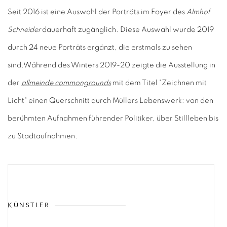
Seit 2016 ist eine Auswahl der Porträts im Foyer des
Almhof
Schneider
dauerhaft zugänglich. Diese Auswahl wurde 2019
durch 24 neue Porträts ergänzt, die erstmals zu sehen
sind.
Während des Winters 2019-20 zeigte die Ausstellung in
der
allmeinde commongrounds
mit dem Titel "Zeichnen mit
Licht" einen Querschnitt durch Müllers Lebenswerk: von den
berühmten Aufnahmen führender Politiker, über Stillleben bis
zu Stadtaufnahmen.
KÜNSTLER