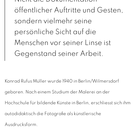
öffentlicher Auftritte und Gesten,
sondern vielmehr seine
persönliche Sicht auf die
Menschen vor seiner Linse ist
Gegenstand seiner Arbeit.
Konrad Rufus Müller wurde 1940 in Berlin/Wilmersdorf
geboren. Nach einem Studium der Malerei an der
Hochschule für bildende Künste in Berlin, erschliesst sich ihm
autodidaktisch die Fotografie als künstlerische
Ausdrucksform.