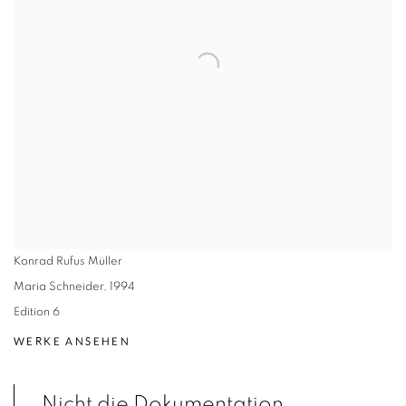
Konrad Rufus Müller
Maria Schneider
,
1994
Edition 6
WERKE ANSEHEN
Nicht die Dokumentation