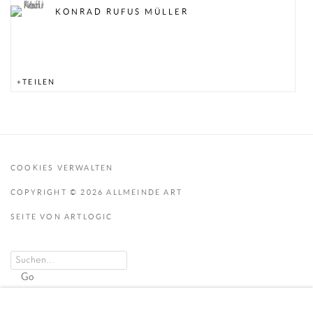
KONRAD RUFUS MÜLLER
TEILEN
COOKIES VERWALTEN
COPYRIGHT © 2026 ALLMEINDE ART
SEITE VON ARTLOGIC
Go
KUNSTRAUM ZUG