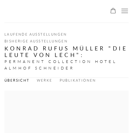
ALLMEINDE ART
LAUFENDE AUSSTELLUNGEN
BISHERIGE AUSSTELLUNGEN
KONRAD RUFUS MÜLLER "DIE
LEUTE VON LECH"
:
PERMANENT COLLECTION HOTEL
ALMHOF SCHNEIDER
ÜBERSICHT
WERKE
PUBLIKATIONEN