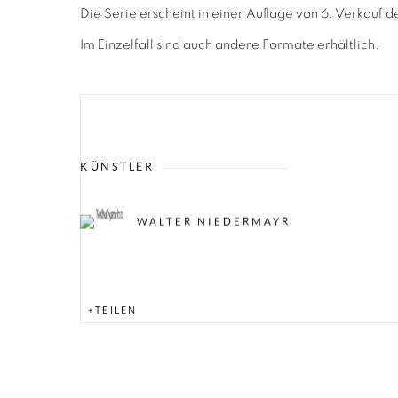
Die Serie erscheint in einer Auflage von 6. Verkauf 
Im Einzelfall sind auch andere Formate erhältlich.
KÜNSTLER
WALTER NIEDERMAYR
TEILEN