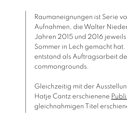
Raumaneignungen ist Serie vo
Aufnahmen, die Walter Niede
Jahren 2015 und 2016 jeweils
Sommer in Lech gemacht hat. 
entstand als Auftragsarbeit d
commongrounds.
Gleichzeitig mit der Ausstellung
Hatje Cantz erschienene
Publi
gleichnahmigen Titel erschie