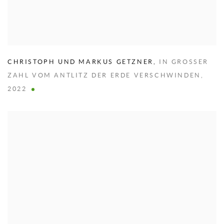
CHRISTOPH UND MARKUS GETZNER
,
IN GROSSER
ZAHL VOM ANTLITZ DER ERDE VERSCHWINDEN
,
2022