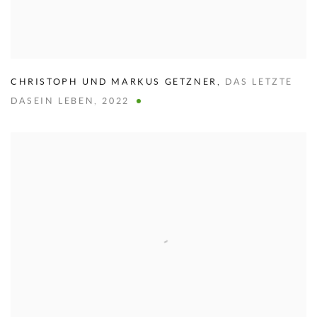
CHRISTOPH UND MARKUS GETZNER
,
DAS LETZTE
DASEIN LEBEN
,
2022