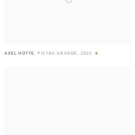
AXEL HÜTTE
,
PIETRA GRANDE
,
2022