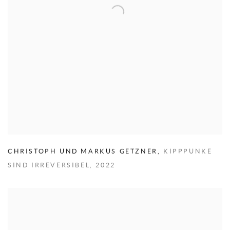
CHRISTOPH UND MARKUS GETZNER
,
KIPPPUNKE
SIND IRREVERSIBEL
,
2022