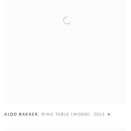
ALDO BAKKER
,
RING TABLE (WOOD)
,
2022