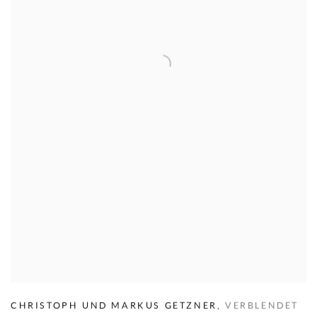
CHRISTOPH UND MARKUS GETZNER
,
VERBLENDET