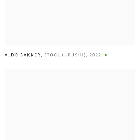
ALDO BAKKER
,
STOOL (URUSHI)
,
2022