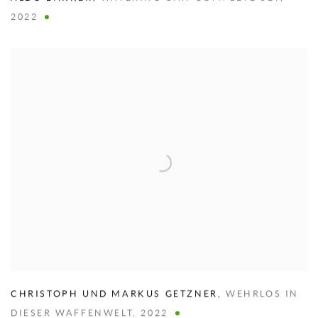
2022
CHRISTOPH UND MARKUS GETZNER
,
WEHRLOS IN
DIESER WAFFENWELT
,
2022