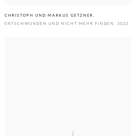
CHRISTOPH UND MARKUS GETZNER
,
ENTSCHWUNDEN UND NICHT MEHR FINDEN
,
2022