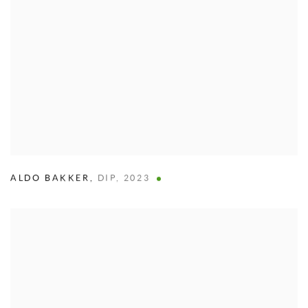
ALDO BAKKER
,
DIP
,
2023