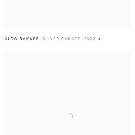
ALDO BAKKER
,
SILVER CARAFE
,
2022