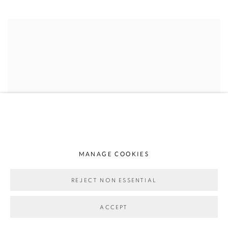
MANAGE COOKIES
REJECT NON ESSENTIAL
ACCEPT