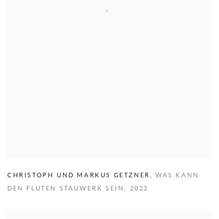
CHRISTOPH UND MARKUS GETZNER
,
WAS KANN
DEN FLUTEN STAUWERK SEIN
,
2022