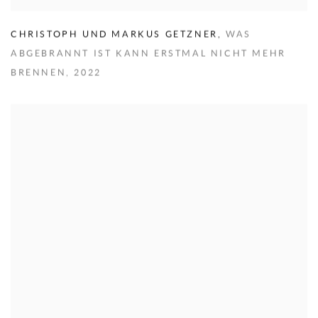
CHRISTOPH UND MARKUS GETZNER
,
WAS
ABGEBRANNT IST KANN ERSTMAL NICHT MEHR
BRENNEN
,
2022