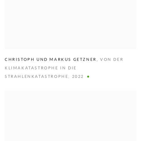
CHRISTOPH UND MARKUS GETZNER
,
VON DER
KLIMAKATASTROPHE IN DIE
STRAHLENKATASTROPHE
,
2022