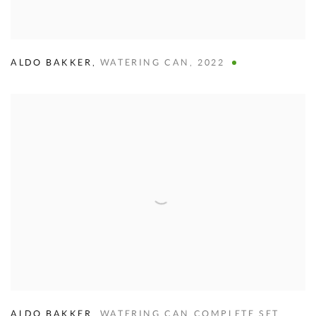
ALDO BAKKER
,
WATERING CAN
,
2022
ALDO BAKKER
,
WATERING CAN COMPLETE SET
,