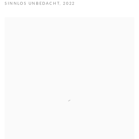
SINNLOS UNBEDACHT
,
2022