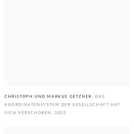
CHRISTOPH UND MARKUS GETZNER
,
DAS
KOORDINATENSYSTEM DER GESELLSCHAFT HAT
SICH VERSCHOBEN
,
2022