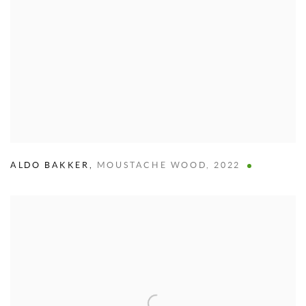
ALDO BAKKER
,
MOUSTACHE WOOD
,
2022