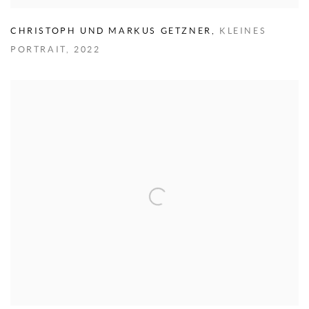
CHRISTOPH UND MARKUS GETZNER
,
KLEINES
PORTRAIT
,
2022