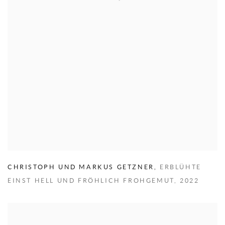
CHRISTOPH UND MARKUS GETZNER
,
ERBLÜHTE
EINST HELL UND FRÖHLICH FROHGEMUT
,
2022