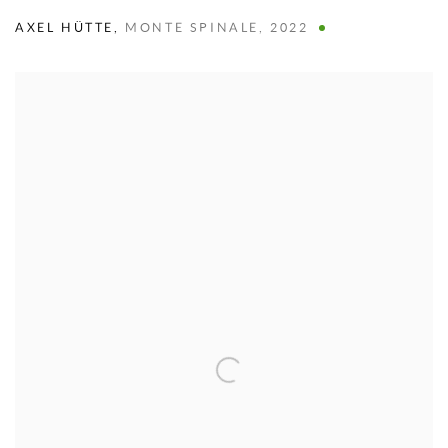
AXEL HÜTTE
,
MONTE SPINALE
,
2022