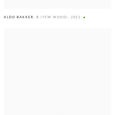
ALDO BAKKER
,
B (YEW WOOD)
,
2022